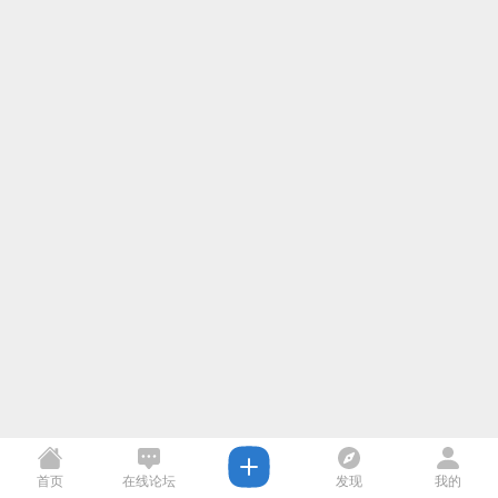
首页
在线论坛
发现
我的