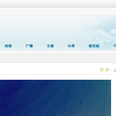
相册
广播
主题
分享
留言板
|