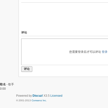
评论
您需要登录后才可以评论
登录
评论
歌名
-
歌手
0:00
Powered by
Discuz!
X3.5
Licensed
© 2001-2013
Comsenz Inc.