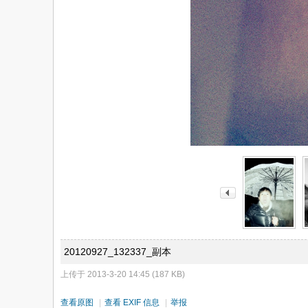
20120927_132337_副本
上传于 2013-3-20 14:45 (187 KB)
查看原图
|
查看 EXIF 信息
|
举报