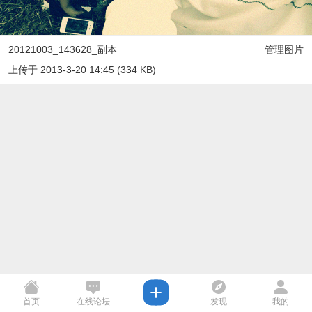
20121003_143628_副本
管理图片
上传于 2013-3-20 14:45 (334 KB)
首页
在线论坛
发现
我的