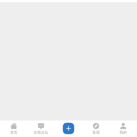
首页
在线论坛
发现
我的