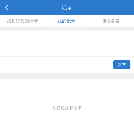
记录
我和好友的记录
我的记录
随便看看
发布
现在还没有记录