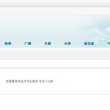
相册
广播
主题
分享
留言板
您需要登录后才可以留言
登录
|
注册