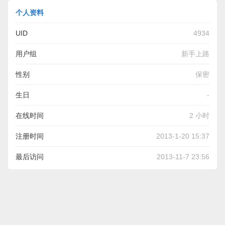
个人资料
UID
4934
用户组
新手上路
性别
保密
生日
-
在线时间
2 小时
注册时间
2013-1-20 15:37
最后访问
2013-11-7 23:56