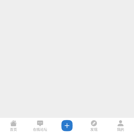
首页
在线论坛
发现
我的