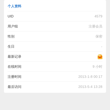
个人资料
UID
4579
用户组
注册会员
性别
保密
生日
-
最新记录
在线时间
9 小时
注册时间
2013-1-8 00:17
最后访问
2013-5-4 13:28