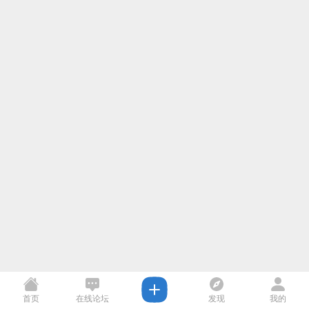
首页
在线论坛
发现
我的