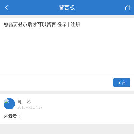
留言板
您需要登录后才可以留言
登录
|
注册
留言
可、艺
2013-4-2 17:27
来看看！