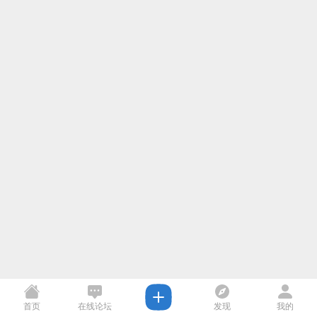
首页
在线论坛
发现
我的