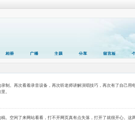
相册
广播
主题
分享
留言板
的录制。再次看着录音设备，再次听老师讲解演唱技巧，再次有了自己用
堆里。
稿。空闲了来网站看看，打不开网页真有点失落，打开了就很开心。这两