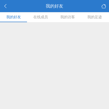
我的好友
我的好友
在线成员
我的访客
我的足迹