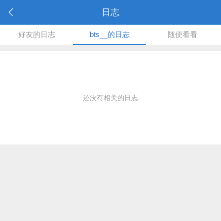
日志
好友的日志
bts__的日志
随便看看
还没有相关的日志