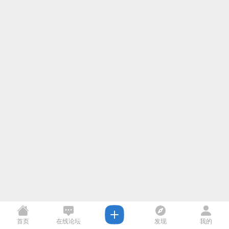
首页
在线论坛
发现
我的