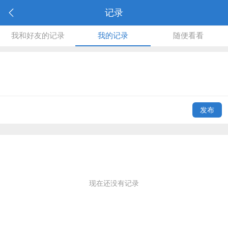
记录
我和好友的记录
我的记录
随便看看
发布
现在还没有记录