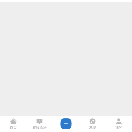
首页
在线论坛
发现
我的