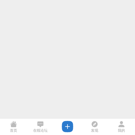
首页
在线论坛
发现
我的