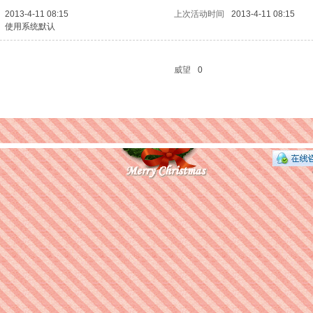
2013-4-11 08:15
上次活动时间
2013-4-11 08:15
使用系统默认
威望
0