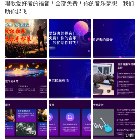
唱歌爱好者的福音！全部免费！你的音乐梦想，我们
助你起飞！
14图