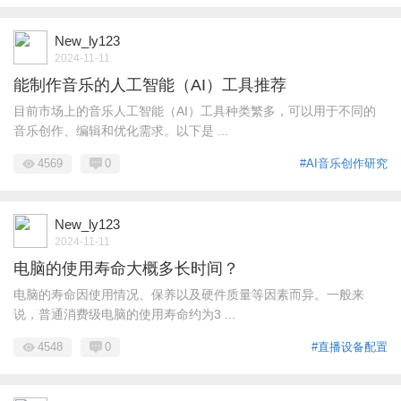
New_ly123
2024-11-11
能制作音乐的人工智能（AI）工具推荐
目前市场上的音乐人工智能（AI）工具种类繁多，可以用于不同的
音乐创作、编辑和优化需求。以下是 ...
4569
0
#AI音乐创作研究
New_ly123
2024-11-11
电脑的使用寿命大概多长时间？
电脑的寿命因使用情况、保养以及硬件质量等因素而异。一般来
说，普通消费级电脑的使用寿命约为3 ...
4548
0
#直播设备配置