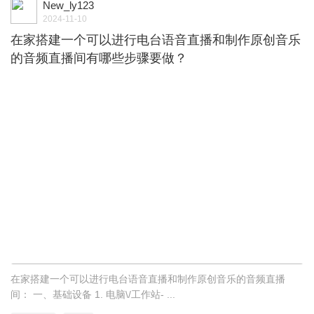
New_ly123
2024-11-10
在家搭建一个可以进行电台语音直播和制作原创音乐
的音频直播间有哪些步骤要做？
在家搭建一个可以进行电台语音直播和制作原创音乐的音频直播
间： 一、基础设备 1. 电脑\/工作站- ...