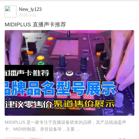
New_ly123
2025-3-31
MIDIPLUS 直播声卡推荐
MIDIPLUS 是一家专注于音频设备研发的品牌，其产品线涵盖声
卡、MIDI控制器、录音设备等，主要 ...