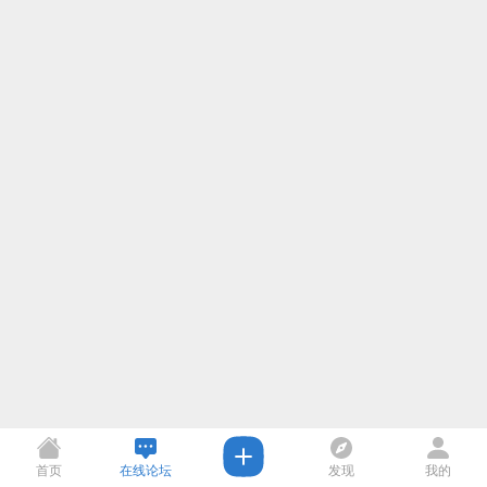
首页
在线论坛
发现
我的