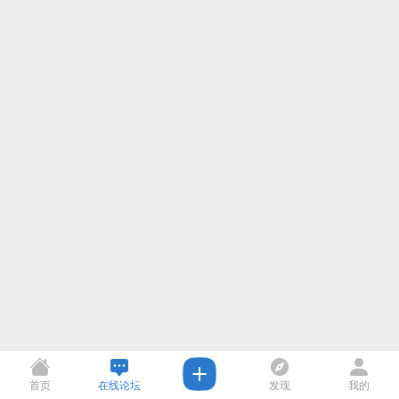
首页
在线论坛
发现
我的