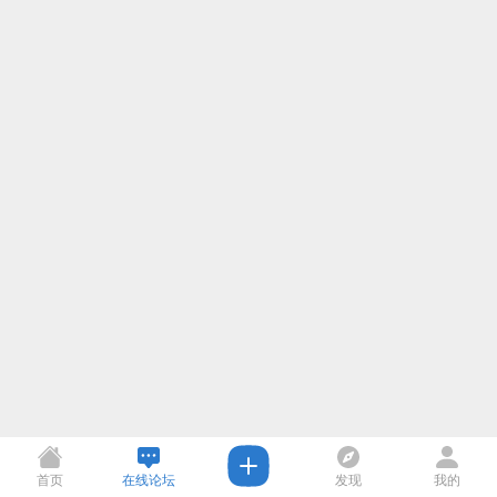
首页
在线论坛
发现
我的