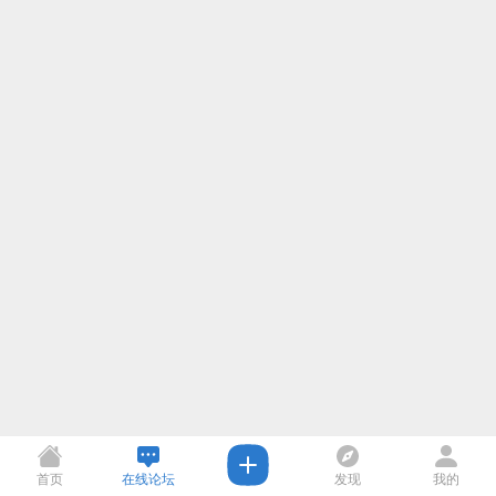
首页
在线论坛
发现
我的