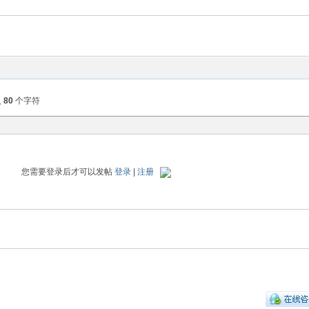
入
80
个字符
您需要登录后才可以发帖
登录
|
注册