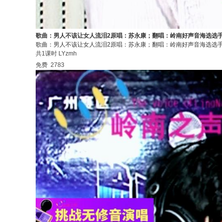
歌曲：男人不该让女人流泪2原唱：苏永康；翻唱：岭南好声音海选选
歌曲：男人不该让女人流泪2原唱：苏永康；翻唱：岭南好声音海选选
共1课时
LYzmh
免费
2783