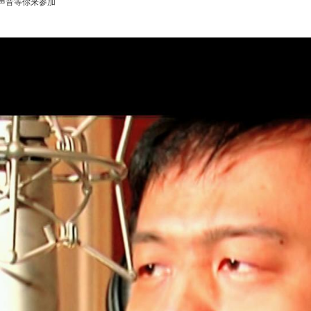
声音等你来参加