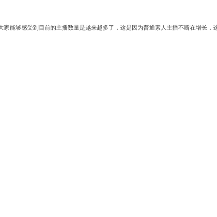
大家能够感受到目前的主播数量是越来越多了，这是因为普通素人主播不断在增长，