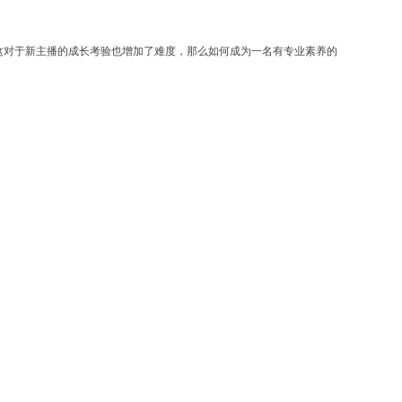
这对于新主播的成长考验也增加了难度，那么如何成为一名有专业素养的