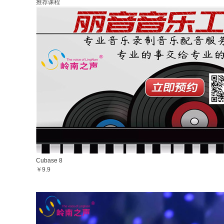
推荐课程
Cubase 8
￥9.9