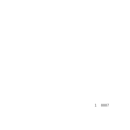
1
8887