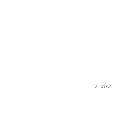
0
13754