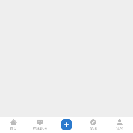
首页
在线论坛
发现
我的