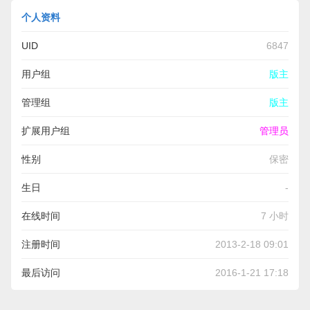
个人资料
UID
6847
用户组
版主
管理组
版主
扩展用户组
管理员
性别
保密
生日
-
在线时间
7 小时
注册时间
2013-2-18 09:01
最后访问
2016-1-21 17:18