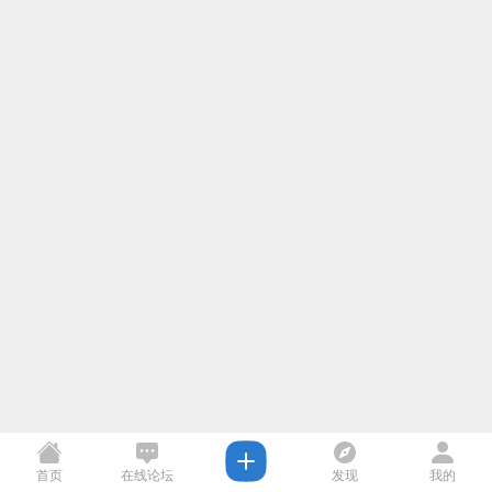
首页
在线论坛
发现
我的