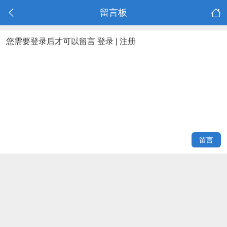
留言板
您需要登录后才可以留言
登录
|
注册
留言