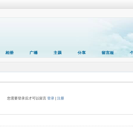
相册
广播
主题
分享
留言板
您需要登录后才可以留言
登录
|
注册