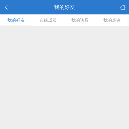
我的好友
我的好友
在线成员
我的访客
我的足迹