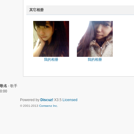
其它相册
我的相册
我的相册
歌名
-
歌手
0:00
Powered by
Discuz!
X3.5
Licensed
© 2001-2013
Comsenz Inc.