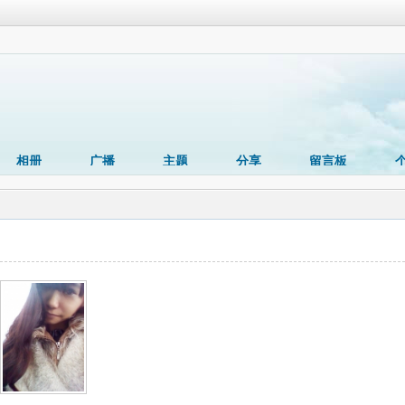
相册
广播
主题
分享
留言板