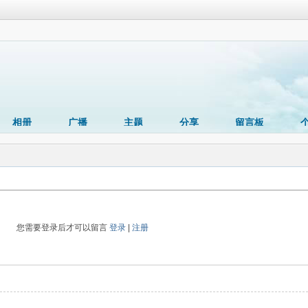
相册
广播
主题
分享
留言板
您需要登录后才可以留言
登录
|
注册