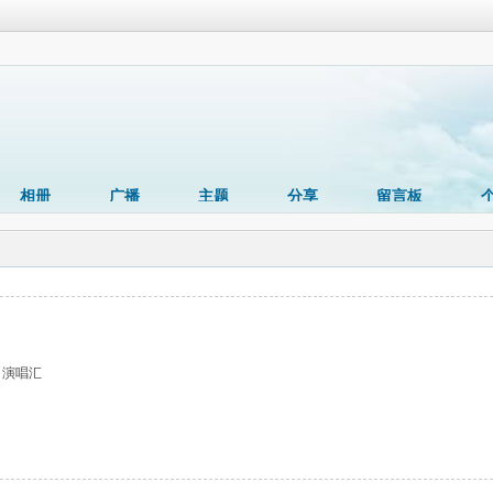
相册
广播
主题
分享
留言板
 演唱汇