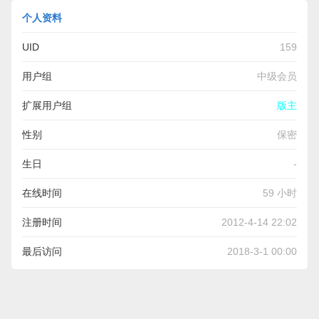
个人资料
UID
159
用户组
中级会员
扩展用户组
版主
性别
保密
生日
-
在线时间
59 小时
注册时间
2012-4-14 22:02
最后访问
2018-3-1 00:00