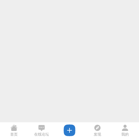
首页
在线论坛
发现
我的