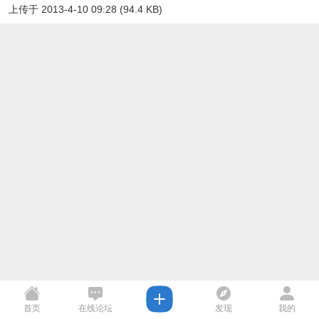
上传于 2013-4-10 09:28 (94.4 KB)
首页
在线论坛
发现
我的