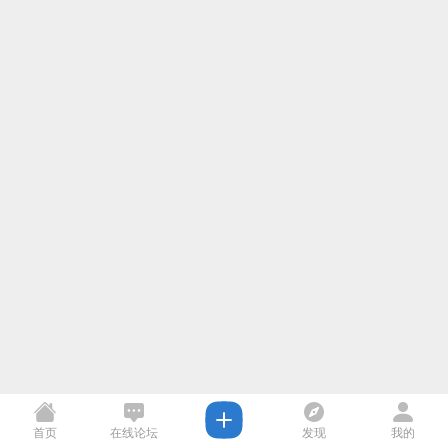
首页
在线论坛
发现
我的