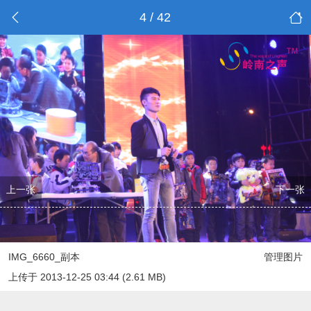
4 / 42
上一张
下一张
IMG_6660_副本
管理图片
上传于 2013-12-25 03:44 (2.61 MB)