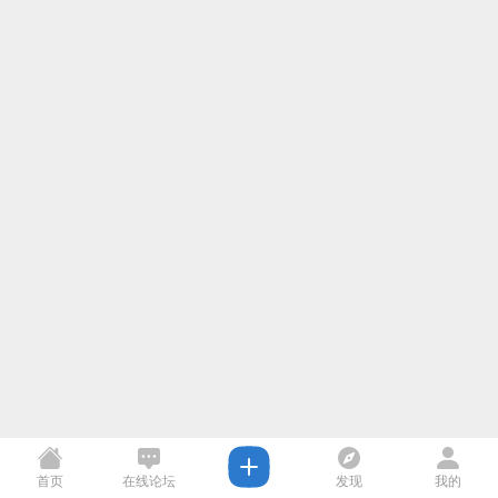
首页
在线论坛
发现
我的