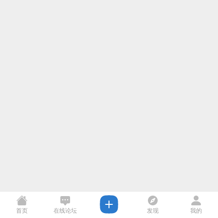
首页
在线论坛
发现
我的