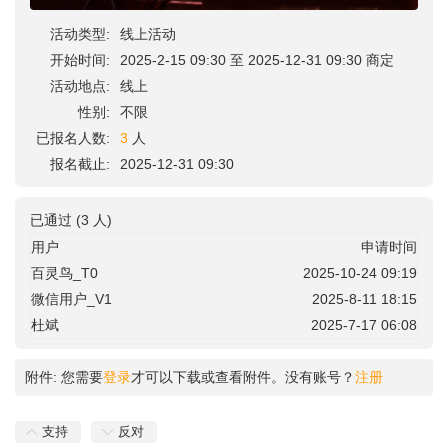
活动类型:
线上活动
开始时间:
2025-2-15 09:30 至 2025-12-31 09:30 商定
活动地点:
线上
性别:
不限
已报名人数:
3
人
报名截止:
2025-12-31 09:30
已通过 (3 人)
用户
申请时间
百灵鸟_T0
2025-10-24 09:19
微信用户_V1
2025-8-11 18:15
杜斌
2025-7-17 06:08
附件:
您需要
登录
才可以下载或查看附件。没有账号？
注册
支持
反对