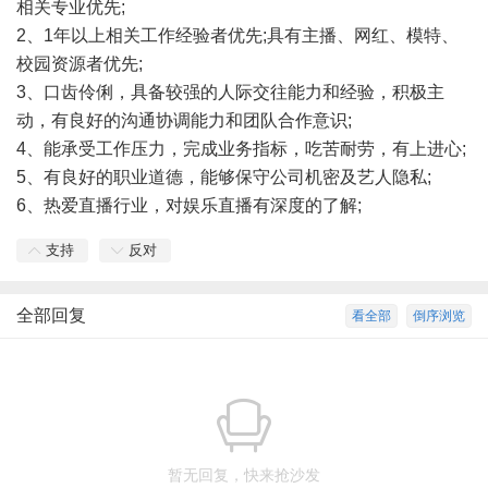
相关专业优先;
2、1年以上相关工作经验者优先;具有主播、网红、模特、
校园资源者优先;
3、口齿伶俐，具备较强的人际交往能力和经验，积极主
动，有良好的沟通协调能力和团队合作意识;
4、能承受工作压力，完成业务指标，吃苦耐劳，有上进心;
5、有良好的职业道德，能够保守公司机密及艺人隐私;
6、热爱直播行业，对娱乐直播有深度的了解;
支持
反对
全部回复
看全部
倒序浏览
暂无回复，快来抢沙发