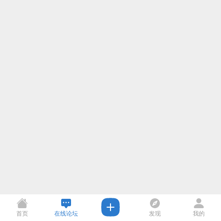
首页
在线论坛
发现
我的