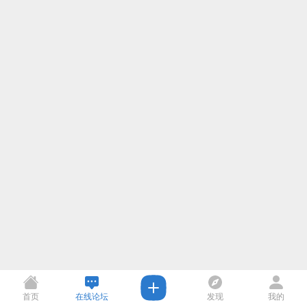
首页
在线论坛
发现
我的