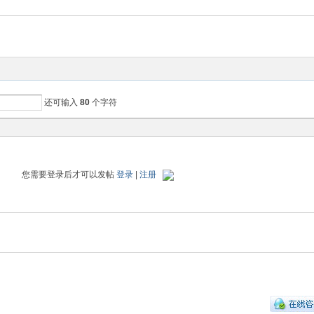
还可输入
80
个字符
您需要登录后才可以发帖
登录
|
注册