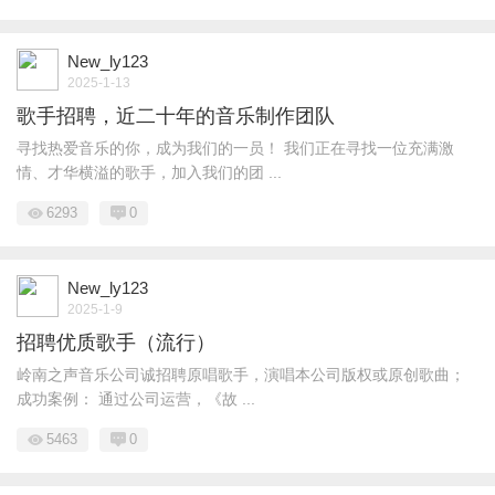
New_ly123
2025-1-13
歌手招聘，近二十年的音乐制作团队
寻找热爱音乐的你，成为我们的一员！ 我们正在寻找一位充满激
情、才华横溢的歌手，加入我们的团 ...
6293
0
New_ly123
2025-1-9
招聘优质歌手（流行）
岭南之声音乐公司诚招聘原唱歌手，演唱本公司版权或原创歌曲；
成功案例： 通过公司运营，《故 ...
5463
0