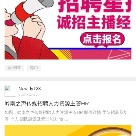
5920
0
New_ly123
2024-11-28
岭南之声传媒招聘人力资源主管HR
如题，岭南之声传媒招聘人力资源主管HR 职位详情 团队招募及培
养 个人 团队建设及管理能力 较 ...