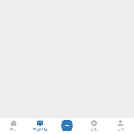
首页
在线论坛
发现
我的