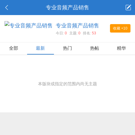
专业音频产品销售
专业音频产品销售
收藏
+10
今日:
0
主题:
0
排名:
53
全部
最新
热门
热帖
精华
本版块或指定的范围内尚无主题