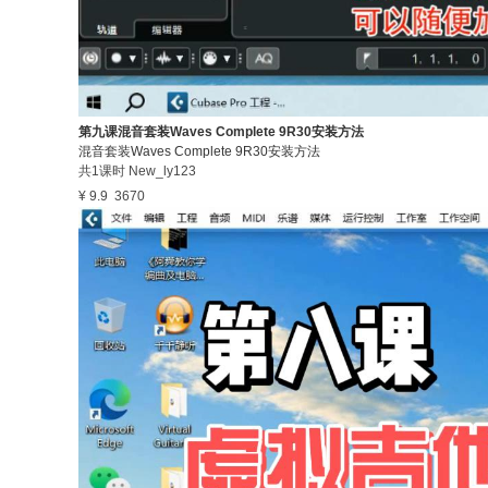
第九课混音套装Waves Complete 9R30安装方法
混音套装Waves Complete 9R30安装方法
共1课时
New_ly123
¥ 9.9
3670