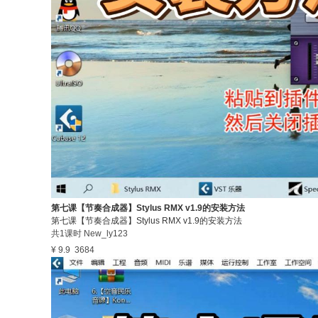
第七课【节奏合成器】Stylus RMX v1.9的安装方法
第七课【节奏合成器】Stylus RMX v1.9的安装方法
共1课时
New_ly123
¥ 9.9
3684