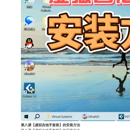
第八课【虚拟吉他手套装】的安装方法