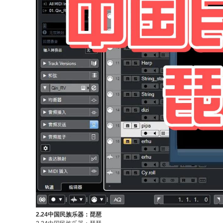
2.24中国民族乐器：琵琶