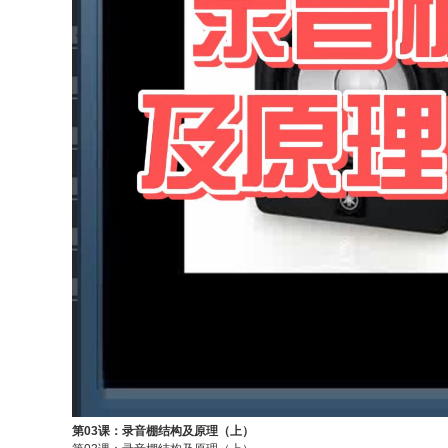
第03课：录音棚结构及原理（上）